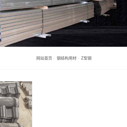
网站首页
钢结构用材
Z型钢