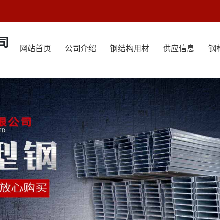
司
网站首页
公司介绍
钢结构用材
供应信息
钢