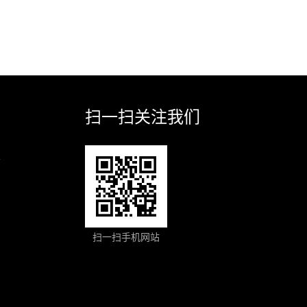
扫一扫关注我们
业
扫一扫手机网站