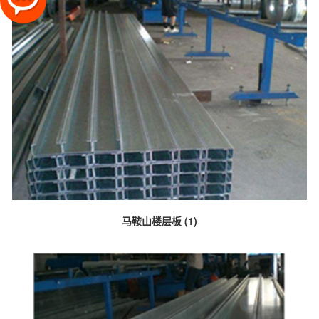
马鞍山楼层板 (1)