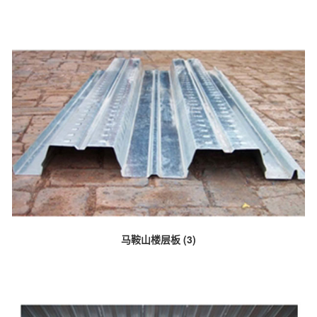
马鞍山楼层板 (3)