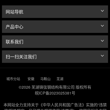
网站导航
产品中心
联系我们
扫一扫关注我们
城市分站
安徽
马鞍山
芜湖
©2026 芜湖锦弦钢结构有限公司 版权所有
皖ICP备2023025381号
本网站全力支持关于《中华人民共和国广告法》实施的“违禁