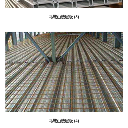
马鞍山楼层板 (5)
马鞍山楼层板 (4)