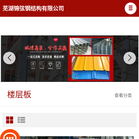
芜湖锦弦钢结构有限公司
楼层板
查看分类