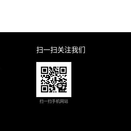
扫一扫关注我们
业
扫一扫手机网站