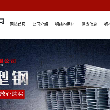
司
网站首页
公司介绍
钢结构用材
供应信息
钢