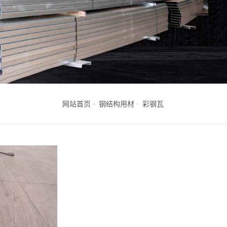
网站首页
钢结构用材
彩钢瓦