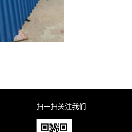
扫一扫关注我们
业