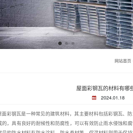
网站首页
屋面彩钢瓦的材料有哪
2024.01.18
屋面彩钢瓦是一种常见的建筑材料，其主要材料包括彩钢瓦、防
成的，具有良好的耐候性和防腐性，可以有效防止雨水侵蚀和腐
常见的防水材料有防水涂料、防水卷材等。保温材料则用于保持