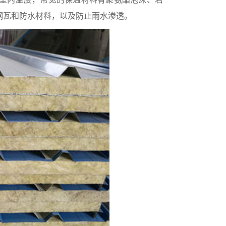
钢瓦和防水材料，以及防止雨水渗透。