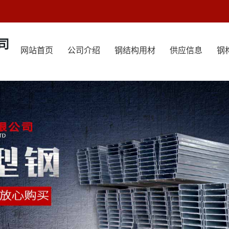
司
网站首页
公司介绍
钢结构用材
供应信息
钢