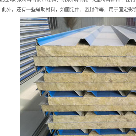
。此外，还有一些辅助材料，如固定件、密封件等，用于固定彩