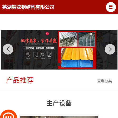
芜湖锦弦钢结构有限公司
产品推荐
查看分类
生产设备